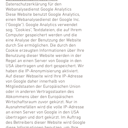
Datenschutzerklärung für den
Webanalysedienst Google Analytics
Diese Website benutzt Google Analytics,
einen Webanalysedienst der Google Inc.
("Google"). Google Analytics verwendet
sog. "Cookies", Textdateien, die auf Ihrem
Computer gespeichert werden und die
eine Analyse der Benutzung der Website
durch Sie ermöglichen. Die durch den
Cookie erzeugten Informationen über Ihre
Benutzung dieser Website werden in der
Regel an einen Server von Google in den
USA übertragen und dort gespeichert. Wir
haben die IP-Anonymisierung aktiviert.
Auf dieser Webseite wird Ihre IP-Adresse
von Google daher innerhalb von
Mitgliedstaaten der Europäischen Union
oder in anderen Vertragsstaaten des
Abkommens über den Europäischen
Wirtschaftsraum zuvor gekürzt. Nur in
Ausnahmefällen wird die volle IP-Adresse
an einen Server von Google in den USA
übertragen und dort gekürzt. Im Auftrag
des Betreibers dieser Website wird Google
diese Informationen benutzen, um Ihre