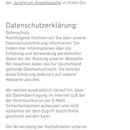
der
Juraforum-Anwaltssuche
in Ihrem Ort.
Datenschutzerklärung:
Datenschutz
Nachfolgend möchten wir Sie über unsere
Datenschutzerklärung informieren. Sie
finden hier Informationen über die
Erhebung und Verwendung persönlicher
Daten bei der Nutzung unserer Webseite.
Wir beachten dabei das für Deutschland
geltende Datenschutzrecht. Sie können
diese Erklärung jederzeit auf unserer
Webseite abrufen.
Wir weisen ausdrücklich darauf hin, dass
die Datenübertragung im Internet (z.B. bei
der Kommunikation per E-Mail)
Sicherheitslücken aufweisen und nicht
lückenlos vor dem Zugriff durch Dritte
geschützt werden kann.
Die Verwendung der Kontaktdaten unseres