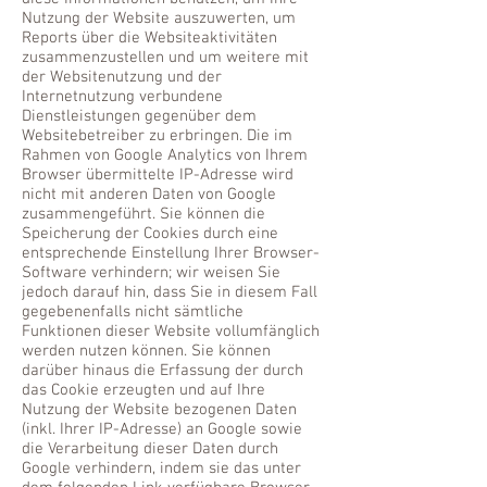
Nutzung der Website auszuwerten, um
Reports über die Websiteaktivitäten
zusammenzustellen und um weitere mit
der Websitenutzung und der
Internetnutzung verbundene
Dienstleistungen gegenüber dem
Websitebetreiber zu erbringen. Die im
Rahmen von Google Analytics von Ihrem
Browser übermittelte IP-Adresse wird
nicht mit anderen Daten von Google
zusammengeführt. Sie können die
Speicherung der Cookies durch eine
entsprechende Einstellung Ihrer Browser-
Software verhindern; wir weisen Sie
jedoch darauf hin, dass Sie in diesem Fall
gegebenenfalls nicht sämtliche
Funktionen dieser Website vollumfänglich
werden nutzen können. Sie können
darüber hinaus die Erfassung der durch
das Cookie erzeugten und auf Ihre
Nutzung der Website bezogenen Daten
(inkl. Ihrer IP-Adresse) an Google sowie
die Verarbeitung dieser Daten durch
Google verhindern, indem sie das unter