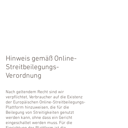
Hinweis gemäß Online-
Streitbeilegungs-
Verordnung
Nach geltendem Recht sind wir
verpflichtet, Verbraucher auf die Existenz
der Europäischen Online-Streitbeilegungs-
Plattform hinzuweisen, die für die
Beilegung von Streitigkeiten genutzt
werden kann, ohne dass ein Gericht
eingeschaltet werden muss. Für die