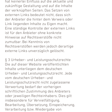
hat keinerlei Einfluss auf die aktuelle und
zukünftige Gestaltung und auf die Inhalte
der verknüpften Seiten. Das Setzen von
externen Links bedeutet nicht, dass sich
der Anbieter die hinter dem Verweis oder
Link liegenden Inhalte zu Eigen macht.
Eine ständige Kontrolle der externen Links
ist für den Anbieter ohne konkrete
Hinweise auf Rechtsverstöße nicht
zumutbar. Bei Kenntnis von
Rechtsverstößen werden jedoch derartige
externe Links unverzüglich gelöscht.
§ 3 Urheber- und Leistungsschutzrechte
Die auf dieser Website veröffentlichten
Inhalte unterliegen dem deutschen
Urheber- und Leistungsschutzrecht. Jede
vom deutschen Urheber- und
Leistungsschutzrecht nicht zugelassene
Verwertung bedarf der vorherigen
schriftlichen Zustimmung des Anbieters
oder jeweiligen Rechteinhabers. Dies gilt
insbesondere für Vervielfältigung,
Bearbeitung, Übersetzung, Einspeicherung,
Verarbeitung bzw. Wiedergabe von