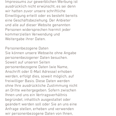
Impressums zur gewerblichen Werbung ist
ausdrücklich nicht erwünscht, es sei denn
wir hatten zuvor unsere schriftliche
Einwilligung erteilt oder es besteht bereits
eine Geschäftsbeziehung. Der Anbieter
und alle auf dieser Website genannten
Personen widersprechen hiermit jeder
kommerziellen Verwendung und
Weitergabe ihrer Daten.
Personenbezogene Daten
Sie können unsere Webseite ohne Angabe
personenbezogener Daten besuchen.
Soweit auf unseren Seiten
personenbezogene Daten (wie Name,
Anschrift oder E-Mail Adresse) erhoben
werden, erfolgt dies, soweit möglich, auf
freiwilliger Basis. Diese Daten werden
ohne Ihre ausdrückliche Zustimmung nicht
an Dritte weitergegeben. Sofern zwischen
Ihnen und uns ein Vertragsverhältnis
begründet, inhaltlich ausgestaltet oder
geändert werden soll oder Sie an uns eine
Anfrage stellen, erheben und verwenden
wir personenbezogene Daten von Ihnen,