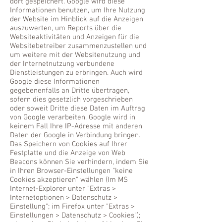
dort gespeichert. Google wird diese
Informationen benutzen, um Ihre Nutzung
der Website im Hinblick auf die Anzeigen
auszuwerten, um Reports über die
Websiteaktivitäten und Anzeigen für die
Websitebetreiber zusammenzustellen und
um weitere mit der Websitenutzung und
der Internetnutzung verbundene
Dienstleistungen zu erbringen. Auch wird
Google diese Informationen
gegebenenfalls an Dritte übertragen,
sofern dies gesetzlich vorgeschrieben
oder soweit Dritte diese Daten im Auftrag
von Google verarbeiten. Google wird in
keinem Fall Ihre IP-Adresse mit anderen
Daten der Google in Verbindung bringen.
Das Speichern von Cookies auf Ihrer
Festplatte und die Anzeige von Web
Beacons können Sie verhindern, indem Sie
in Ihren Browser-Einstellungen "keine
Cookies akzeptieren" wählen (Im MS
Internet-Explorer unter "Extras >
Internetoptionen > Datenschutz >
Einstellung"; im Firefox unter "Extras >
Einstellungen > Datenschutz > Cookies");