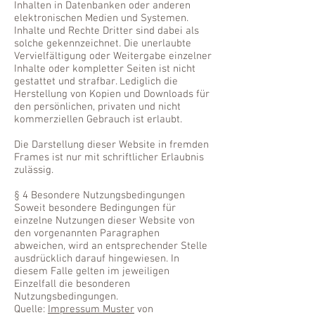
Inhalten in Datenbanken oder anderen
elektronischen Medien und Systemen.
Inhalte und Rechte Dritter sind dabei als
solche gekennzeichnet. Die unerlaubte
Vervielfältigung oder Weitergabe einzelner
Inhalte oder kompletter Seiten ist nicht
gestattet und strafbar. Lediglich die
Herstellung von Kopien und Downloads für
den persönlichen, privaten und nicht
kommerziellen Gebrauch ist erlaubt.
Die Darstellung dieser Website in fremden
Frames ist nur mit schriftlicher Erlaubnis
zulässig.
§ 4 Besondere Nutzungsbedingungen
Soweit besondere Bedingungen für
einzelne Nutzungen dieser Website von
den vorgenannten Paragraphen
abweichen, wird an entsprechender Stelle
ausdrücklich darauf hingewiesen. In
diesem Falle gelten im jeweiligen
Einzelfall die besonderen
Nutzungsbedingungen.
Quelle:
Impressum Muster
von