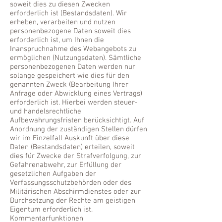
soweit dies zu diesen Zwecken
erforderlich ist (Bestandsdaten). Wir
erheben, verarbeiten und nutzen
personenbezogene Daten soweit dies
erforderlich ist, um Ihnen die
Inanspruchnahme des Webangebots zu
ermöglichen (Nutzungsdaten). Sämtliche
personenbezogenen Daten werden nur
solange gespeichert wie dies für den
genannten Zweck (Bearbeitung Ihrer
Anfrage oder Abwicklung eines Vertrags)
erforderlich ist. Hierbei werden steuer-
und handelsrechtliche
Aufbewahrungsfristen berücksichtigt. Auf
Anordnung der zuständigen Stellen dürfen
wir im Einzelfall Auskunft über diese
Daten (Bestandsdaten) erteilen, soweit
dies für Zwecke der Strafverfolgung, zur
Gefahrenabwehr, zur Erfüllung der
gesetzlichen Aufgaben der
Verfassungsschutzbehörden oder des
Militärischen Abschirmdienstes oder zur
Durchsetzung der Rechte am geistigen
Eigentum erforderlich ist.
Kommentarfunktionen